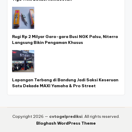
Rugi Rp 2 Milyar Gara-gara Busi NGK Palsu, Niterra
Langsung Bikin Pengaman Khusus
Lapangan Terbang di Bandung Jadi Saksi Keseruan
Satu Dekade MAXI Yamaha & Pro Street
Copyright 2026 —
cvtogelprediksi
. All rights reserved.
Bloghash WordPress Theme