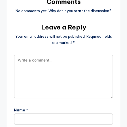
Comments
No comments yet. Why don’t you start the discussion?
Leave a Reply
Your email address will not be published.
Required fields
are marked
*
Name
*