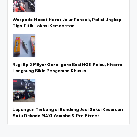
Waspada Macet Horor Jalur Puncak, Polisi Ungkap
Tiga Titik Lokasi Kemacetan
Rugi Rp 2 Milyar Gara-gara Busi NGK Palsu, Niterra
Langsung Bikin Pengaman Khusus
Lapangan Terbang di Bandung Jadi Saksi Keseruan
Satu Dekade MAXI Yamaha & Pro Street