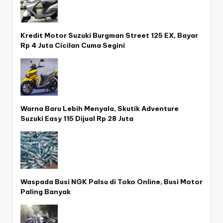
Kredit Motor Suzuki Burgman Street 125 EX, Bayar
Rp 4 Juta Cicilan Cuma Segini
Warna Baru Lebih Menyala, Skutik Adventure
Suzuki Easy 115 Dijual Rp 28 Juta
Waspada Busi NGK Palsu di Toko Online, Busi Motor
Paling Banyak