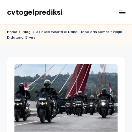
cvtogelprediksi
Home
Blog
3 Lokasi Wisata di Danau Toba dan Samosir Wajib
Didatangi Bikers