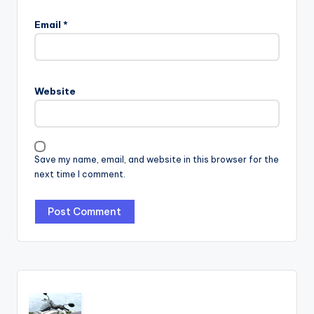
Email
*
Website
Save my name, email, and website in this browser for the
next time I comment.