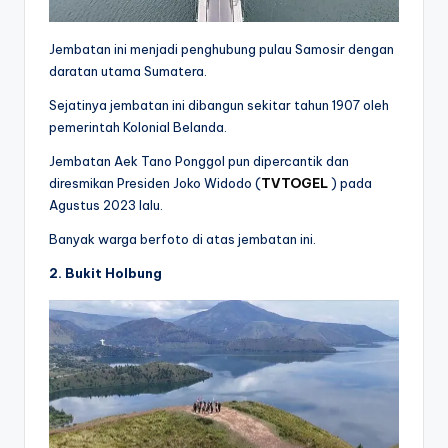
Jembatan ini menjadi penghubung pulau Samosir dengan
daratan utama Sumatera.
Sejatinya jembatan ini dibangun sekitar tahun 1907 oleh
pemerintah Kolonial Belanda.
Jembatan Aek Tano Ponggol pun dipercantik dan
diresmikan Presiden Joko Widodo (
TVTOGEL
) pada
Agustus 2023 lalu.
Banyak warga berfoto di atas jembatan ini.
2. Bukit Holbung