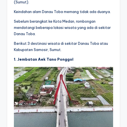
(Sumut).
Keindahan alam Danau Toba memang tidak ada duanya.
Sebelum berangkat ke Kota Medan, rombongan
mendatangi beberapa lokasi wisata yang ada di sekitar
Danau Toba.
Berikut 3 destinasi wisata di sekitar Danau Toba atau
Kabupaten Samosir, Sumut.
1. Jembatan Aek Tano Ponggol