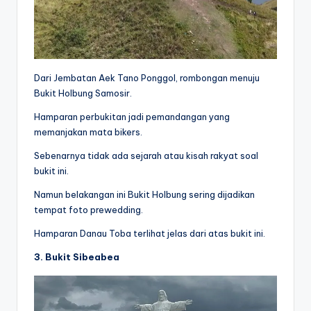
Dari Jembatan Aek Tano Ponggol, rombongan menuju
Bukit Holbung Samosir.
Hamparan perbukitan jadi pemandangan yang
memanjakan mata bikers.
Sebenarnya tidak ada sejarah atau kisah rakyat soal
bukit ini.
Namun belakangan ini Bukit Holbung sering dijadikan
tempat foto prewedding.
Hamparan Danau Toba terlihat jelas dari atas bukit ini.
3. Bukit Sibeabea