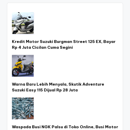
Kredit Motor Suzuki Burgman Street 125 EX, Bayar
Rp 4 Juta Cicilan Cuma Segini
Warna Baru Lebih Menyala, Skutik Adventure
Suzuki Easy 115 Dijual Rp 28 Juta
Waspada Busi NGK Palsu di Toko Online, Busi Motor