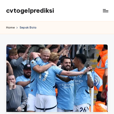
cvtogelprediksi
Home
Sepak Bola