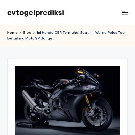
cvtogelprediksi
Home
Blog
Ini Honda CBR Termahal Saat Ini, Warna Polos Tapi
Detailnya MotoGP Banget