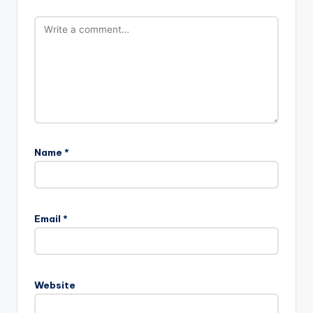
Name
*
Email
*
Website