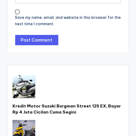
Save my name, email, and website in this browser for the
next time I comment.
Kredit Motor Suzuki Burgman Street 125 EX, Bayar
Rp 4 Juta Cicilan Cuma Segini