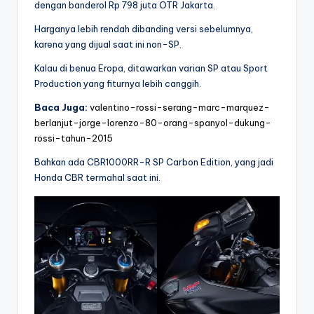
dengan banderol Rp 798 juta OTR Jakarta.
Harganya lebih rendah dibanding versi sebelumnya,
karena yang dijual saat ini non-SP.
Kalau di benua Eropa, ditawarkan varian SP atau Sport
Production yang fiturnya lebih canggih.
Baca Juga:
valentino-rossi-serang-marc-marquez-
berlanjut-jorge-lorenzo-80-orang-spanyol-dukung-
rossi-tahun-2015
Bahkan ada CBR1000RR-R SP Carbon Edition, yang jadi
Honda CBR termahal saat ini.