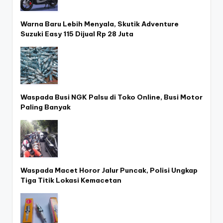
Warna Baru Lebih Menyala, Skutik Adventure
Suzuki Easy 115 Dijual Rp 28 Juta
Waspada Busi NGK Palsu di Toko Online, Busi Motor
Paling Banyak
Waspada Macet Horor Jalur Puncak, Polisi Ungkap
Tiga Titik Lokasi Kemacetan