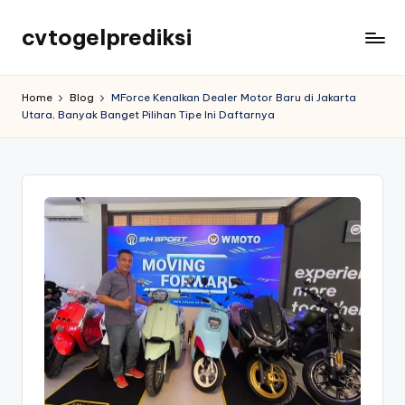
cvtogelprediksi
Home
Blog
MForce Kenalkan Dealer Motor Baru di Jakarta
Utara, Banyak Banget Pilihan Tipe Ini Daftarnya