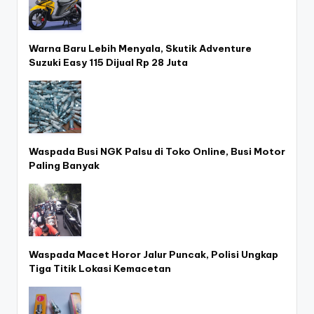
Warna Baru Lebih Menyala, Skutik Adventure
Suzuki Easy 115 Dijual Rp 28 Juta
Waspada Busi NGK Palsu di Toko Online, Busi Motor
Paling Banyak
Waspada Macet Horor Jalur Puncak, Polisi Ungkap
Tiga Titik Lokasi Kemacetan