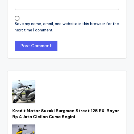
Save my name, email, and website in this browser for the
next time I comment.
Kredit Motor Suzuki Burgman Street 125 EX, Bayar
Rp 4 Juta Cicilan Cuma Segini