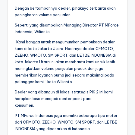
Dengan bertambahnya dealer, pihaknya terbantu akan
peningkatan volume penjualan.
Seperti yang disampaikan Managing Director PT MForce
Indonesia, Wilianto.
“Kami bangga untuk mengumumkan pembukaan dealer
kami di kota Jakarta Utara. Hadirnya dealer CFMOTO,
ZEEHO, WMOTO, SM SPORT, dan LETBE INDONESIA di
kota Jakarta Utara ini akan membantu kami untuk lebih
meningkatkan volume penjualan produk dan juga
memberikan layanan purna jual secara maksimal pada
pelanggan kami,” kata Wilianto.
Dealer yang dibangun di lokasi strategis PIK 2 ini kami
harapkan bisa menajadi center point para
konsumen.
PT MForce Indonesia juga memiliki beberapa tipe motor
dari CFMOTO, ZEEHO, WMOTO, SM SPORT, dan LETBE
INDONESIA yang dipasarkan di Indonesia.