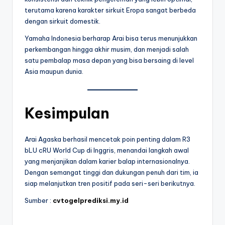
terutama karena karakter sirkuit Eropa sangat berbeda
dengan sirkuit domestik.
Yamaha Indonesia berharap Arai bisa terus menunjukkan
perkembangan hingga akhir musim, dan menjadi salah
satu pembalap masa depan yang bisa bersaing di level
Asia maupun dunia.
Kesimpulan
Arai Agaska berhasil mencetak poin penting dalam R3
bLU cRU World Cup di Inggris, menandai langkah awal
yang menjanjikan dalam karier balap internasionalnya.
Dengan semangat tinggi dan dukungan penuh dari tim, ia
siap melanjutkan tren positif pada seri-seri berikutnya.
Sumber :
cvtogelprediksi.my.id