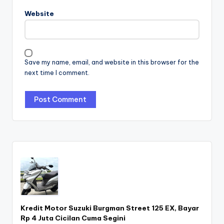
Website
Save my name, email, and website in this browser for the
next time I comment.
Kredit Motor Suzuki Burgman Street 125 EX, Bayar
Rp 4 Juta Cicilan Cuma Segini