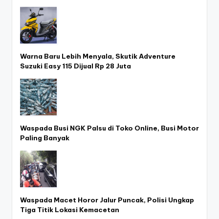
Warna Baru Lebih Menyala, Skutik Adventure
Suzuki Easy 115 Dijual Rp 28 Juta
Waspada Busi NGK Palsu di Toko Online, Busi Motor
Paling Banyak
Waspada Macet Horor Jalur Puncak, Polisi Ungkap
Tiga Titik Lokasi Kemacetan