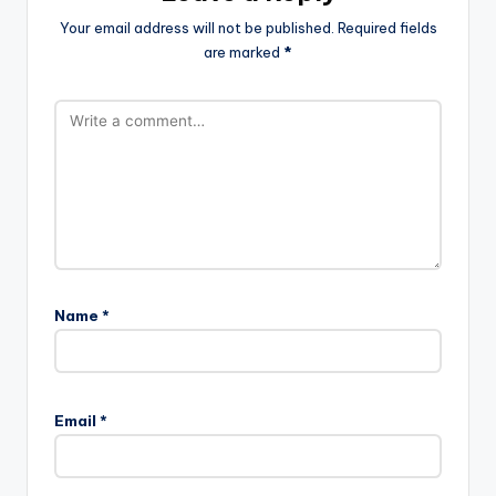
Your email address will not be published.
Required fields
are marked
*
Name
*
Email
*