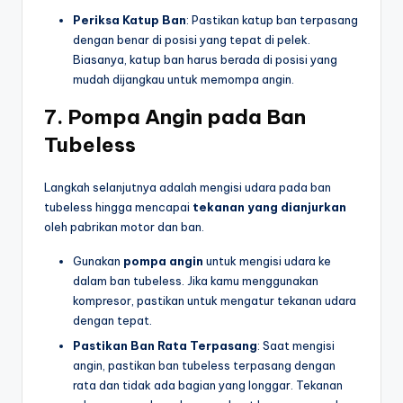
Periksa Katup Ban
: Pastikan katup ban terpasang
dengan benar di posisi yang tepat di pelek.
Biasanya, katup ban harus berada di posisi yang
mudah dijangkau untuk memompa angin.
7.
Pompa Angin pada Ban
Tubeless
Langkah selanjutnya adalah mengisi udara pada ban
tubeless hingga mencapai
tekanan yang dianjurkan
oleh pabrikan motor dan ban.
Gunakan
pompa angin
untuk mengisi udara ke
dalam ban tubeless. Jika kamu menggunakan
kompresor, pastikan untuk mengatur tekanan udara
dengan tepat.
Pastikan Ban Rata Terpasang
: Saat mengisi
angin, pastikan ban tubeless terpasang dengan
rata dan tidak ada bagian yang longgar. Tekanan