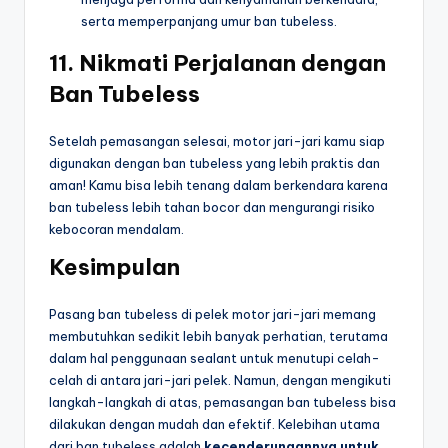
serta memperpanjang umur ban tubeless.
11.
Nikmati Perjalanan dengan
Ban Tubeless
Setelah pemasangan selesai, motor jari-jari kamu siap
digunakan dengan ban tubeless yang lebih praktis dan
aman! Kamu bisa lebih tenang dalam berkendara karena
ban tubeless lebih tahan bocor dan mengurangi risiko
kebocoran mendalam.
Kesimpulan
Pasang ban tubeless di pelek motor jari-jari memang
membutuhkan sedikit lebih banyak perhatian, terutama
dalam hal penggunaan sealant untuk menutupi celah-
celah di antara jari-jari pelek. Namun, dengan mengikuti
langkah-langkah di atas, pemasangan ban tubeless bisa
dilakukan dengan mudah dan efektif. Kelebihan utama
dari ban tubeless adalah
kecenderungannya untuk