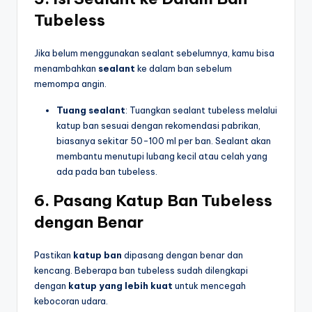
Tubeless
Jika belum menggunakan sealant sebelumnya, kamu bisa
menambahkan
sealant
ke dalam ban sebelum
memompa angin.
Tuang sealant
: Tuangkan sealant tubeless melalui
katup ban sesuai dengan rekomendasi pabrikan,
biasanya sekitar 50-100 ml per ban. Sealant akan
membantu menutupi lubang kecil atau celah yang
ada pada ban tubeless.
6.
Pasang Katup Ban Tubeless
dengan Benar
Pastikan
katup ban
dipasang dengan benar dan
kencang. Beberapa ban tubeless sudah dilengkapi
dengan
katup yang lebih kuat
untuk mencegah
kebocoran udara.