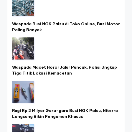
Waspada Busi NGK Palsu di Toko Online, Busi Motor
Paling Banyak
Waspada Macet Horor Jalur Puncak, Polisi Ungkap
Tiga Titik Lokasi Kemacetan
Rugi Rp 2 Milyar Gara-gara Busi NGK Palsu, Niterra
Langsung Bikin Pengaman Khusus