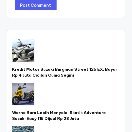
Kredit Motor Suzuki Burgman Street 125 EX, Bayar
Rp 4 Juta Cicilan Cuma Segini
Warna Baru Lebih Menyala, Skutik Adventure
Suzuki Easy 115 Dijual Rp 28 Juta