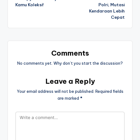
Kamu Koleksi!
Polri, Mutasi
Kendaraan Lebih
Cepat
Comments
No comments yet. Why don’t you start the discussion?
Leave a Reply
Your email address will not be published.
Required fields
are marked
*