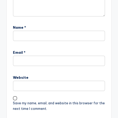
Name
*
Email
*
Website
Save my name, email, and website in this browser for the
next time I comment.