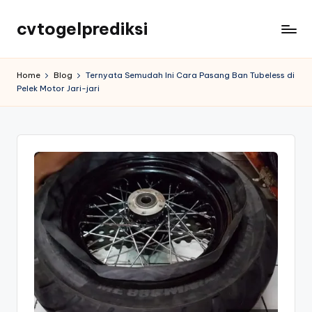
cvtogelprediksi
Home
Blog
Ternyata Semudah Ini Cara Pasang Ban Tubeless di
Pelek Motor Jari-jari