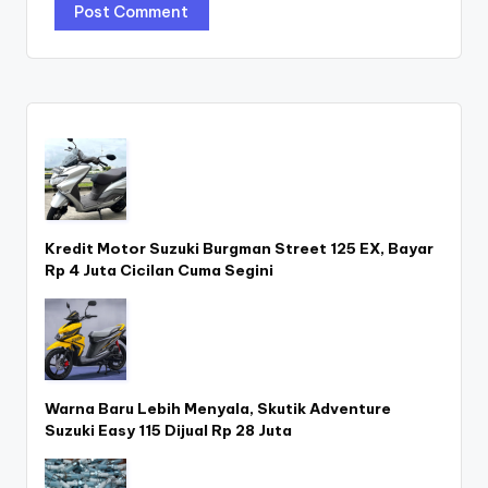
Kredit Motor Suzuki Burgman Street 125 EX, Bayar
Rp 4 Juta Cicilan Cuma Segini
Warna Baru Lebih Menyala, Skutik Adventure
Suzuki Easy 115 Dijual Rp 28 Juta