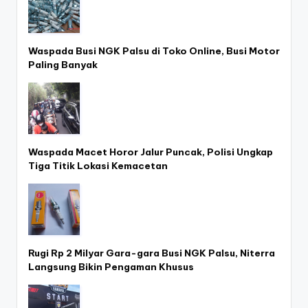
Waspada Busi NGK Palsu di Toko Online, Busi Motor
Paling Banyak
Waspada Macet Horor Jalur Puncak, Polisi Ungkap
Tiga Titik Lokasi Kemacetan
Rugi Rp 2 Milyar Gara-gara Busi NGK Palsu, Niterra
Langsung Bikin Pengaman Khusus