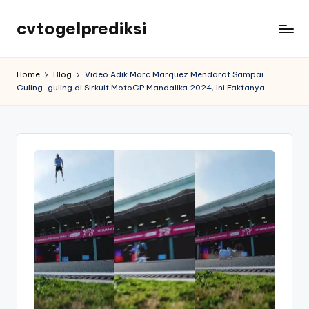
cvtogelprediksi
Home
Blog
Video Adik Marc Marquez Mendarat Sampai
Guling-guling di Sirkuit MotoGP Mandalika 2024, Ini Faktanya