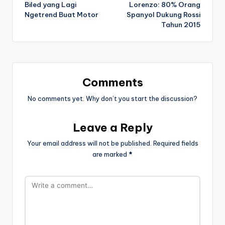
Biled yang Lagi
Lorenzo: 80% Orang
Ngetrend Buat Motor
Spanyol Dukung Rossi
Tahun 2015
Comments
No comments yet. Why don’t you start the discussion?
Leave a Reply
Your email address will not be published.
Required fields
are marked
*