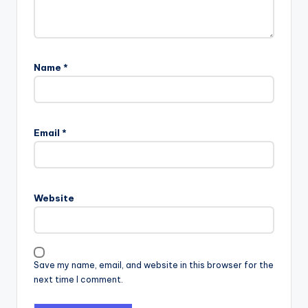
Name
*
Email
*
Website
Save my name, email, and website in this browser for the
next time I comment.